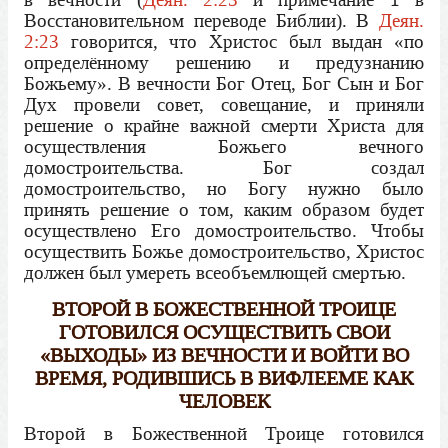
Восстановительном переводе Библии). В
Деян.
2:23
говорится, что Христос был выдан «по
определённому решению и предузнанию
Божьему». В вечности Бог Отец, Бог Сын и Бог
Дух провели совет, совещание, и приняли
решение о крайне важной смерти Христа для
осуществления Божьего вечного
домостроительства. Бог создал
домостроительство, но Богу нужно было
принять решение о том, каким образом будет
осуществлено Его домостроительство. Чтобы
осуществить Божье домостроительство, Христос
должен был умереть всеобъемлющей смертью.
ВТОРОЙ В БОЖЕСТВЕННОЙ ТРОИЦЕ
ГОТОВИЛСЯ ОСУЩЕСТВИТЬ СВОИ
«ВЫХОДЫ» ИЗ ВЕЧНОСТИ И ВОЙТИ ВО
ВРЕМЯ, РОДИВШИСЬ В ВИФЛЕЕМЕ КАК
ЧЕЛОВЕК
Второй в Божественной Троице готовился