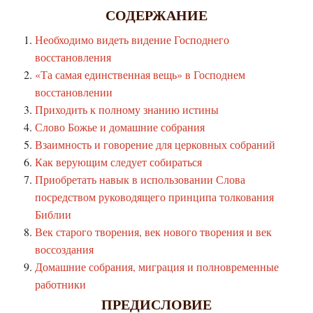
СОДЕРЖАНИЕ
Необходимо видеть видение Господнего
восстановления
«Та самая единственная вещь» в Господнем
восстановлении
Приходить к полному знанию истины
Слово Божье и домашние собрания
Взаимность и говорение для церковных собраний
Как верующим следует собираться
Приобретать навык в использовании Слова
посредством руководящего принципа толкования
Библии
Век старого творения, век нового творения и век
воссоздания
Домашние собрания, миграция и полновременные
работники
ПРЕДИСЛОВИЕ